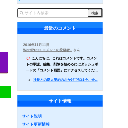
最近のコメント
2016年11月11日
WordPress コメントの投稿者...
さん
こんにちは、これはコメントです。コメン
トの承認、編集、削除を始めるにはダッシュボ
ードの「コメント画面」にアクセスしてくだ ...
社長との愛人契約のおかげで私は今、会...
サイト情報
サイト説明
サイト更新情報