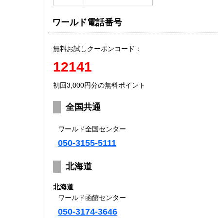
ワールド電話番号
無料お試しクーポンコード：
12141
初回3,000円分の無料ポイント
全国共通
ワールド全国センター
050-3155-5111
北海道
北海道
ワールド函館センター
050-3174-3646