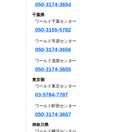
050-3174-3654
千葉県
ワールド千葉センター
050-3155-5782
ワールド市原センター
050-3174-3656
ワールド茂原センター
050-3174-3655
東京都
ワールド東京センター
03-5784-7787
ワールド町田センター
050-3174-3657
神奈川県
ワールド横浜センター