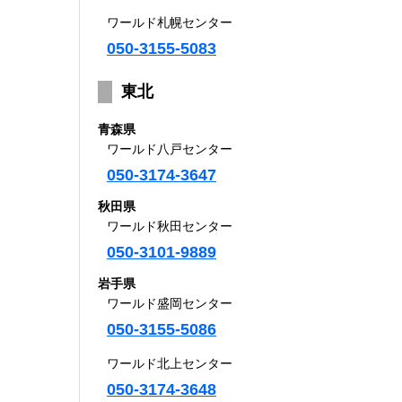
ワールド札幌センター
050-3155-5083
東北
青森県
ワールド八戸センター
050-3174-3647
秋田県
ワールド秋田センター
050-3101-9889
岩手県
ワールド盛岡センター
050-3155-5086
ワールド北上センター
050-3174-3648