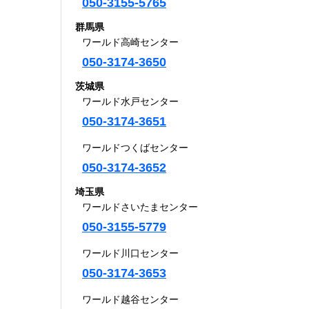
050-3155-5765
群馬県
ワールド高崎センター
050-3174-3650
茨城県
ワールド水戸センター
050-3174-3651
ワールドつくばセンター
050-3174-3652
埼玉県
ワールドさいたまセンター
050-3155-5779
ワールド川口センター
050-3174-3653
ワールド越谷センター