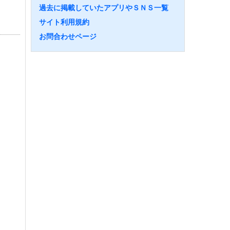
過去に掲載していたアプリやＳＮＳ一覧
サイト利用規約
お問合わせページ