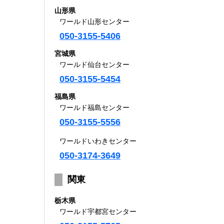
山形県
ワールド山形センター
050-3155-5406
宮城県
ワールド仙台センター
050-3155-5454
福島県
ワールド福島センター
050-3155-5556
ワールドいわきセンター
050-3174-3649
関東
栃木県
ワールド宇都宮センター